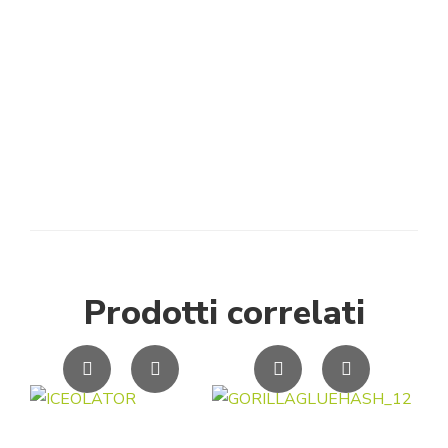
Prodotti correlati