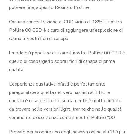
polvere fine, appunto Resina o Polline.
Con una concentrazione di CBD vicina al 18%, il nostro
Polline 00 CBD è sicuro di aggiungere un’esplosione di
calma ai vostri fiori di canapa.
l modo più popolare di usare il nostro Polline 00 CBD è
quello di cospargerlo sopra i fiori di canapa di prima
qualità
L’esperienza gustativa infatti è perfettamente
paragonabile a quella del vero hashish al THC, e
questo è un aspetto che solitamente è molto difficile
da trovare nelle versioni light, tranne che nelle qualità
veramente d’eccellenza come il nostro Polline “00”.
Provalo per scoprire uno degli hashish online al CBD più