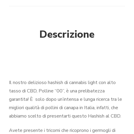
Descrizione
Il nostro delizioso hashish di cannabis light con alto
tasso di CBD, Polline “00”, è una prelibatezza
garantita! È solo dopo un’intensa e lunga ricerca tra le
migliori qualità di pollini di canapa in Italia, infatti, che
abbiamo scelto di presentarti questo Hashish al CBD.
Avete presente i tricomi che ricoprono i germogli di