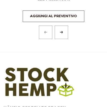
AGGIUNGI AL PREVENTIVO