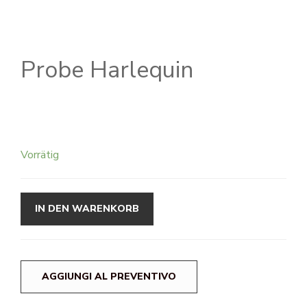
Probe Harlequin
Vorrätig
IN DEN WARENKORB
AGGIUNGI AL PREVENTIVO