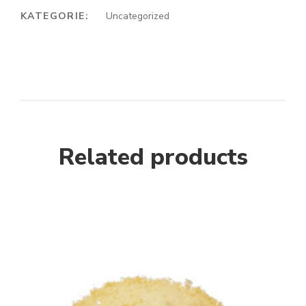
KATEGORIE:
Uncategorized
Related products