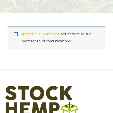
Accedi al tuo account
per gestire le tue
preferenze di comunicazione.