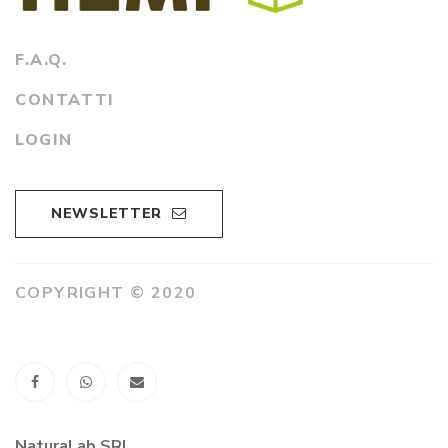
F.A.Q.
CONTATTI
LOGIN
NEWSLETTER
COPYRIGHT © 2020
NaturaLab SRL